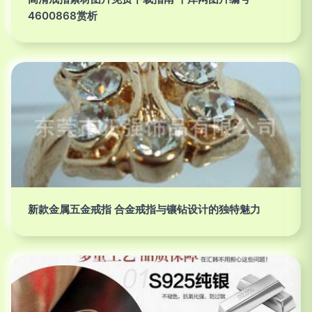
4600868赏析
新款金属五金戒指 合金戒指与镶钻设计的独特魅力