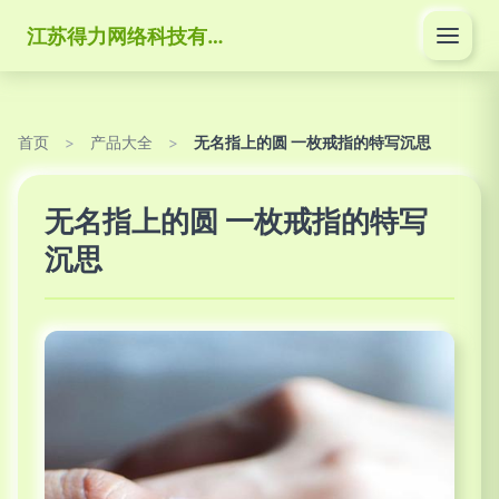
江苏得力网络科技有限公司
首页
>
产品大全
>
无名指上的圆 一枚戒指的特写沉思
无名指上的圆 一枚戒指的特写
沉思