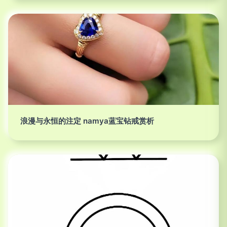
浪漫与永恒的注定 namya蓝宝钻戒赏析