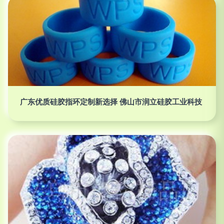
广东优质硅胶指环定制新选择 佛山市润立硅胶工业科技