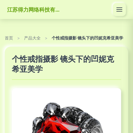
江苏得力网络科技有限公司
首页
>
产品大全
>
个性戒指摄影 镜头下的凹妮克希亚美学
个性戒指摄影 镜头下的凹妮克
希亚美学