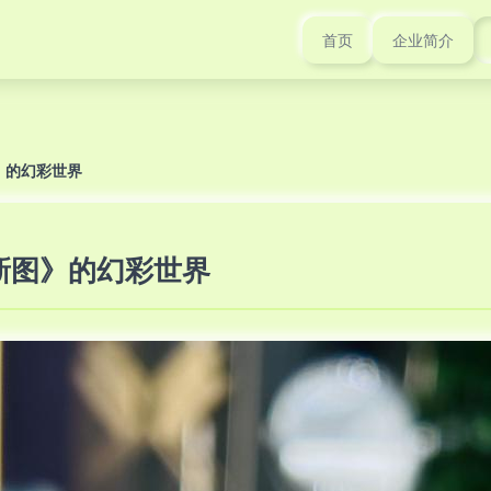
首页
企业简介
》的幻彩世界
新图》的幻彩世界