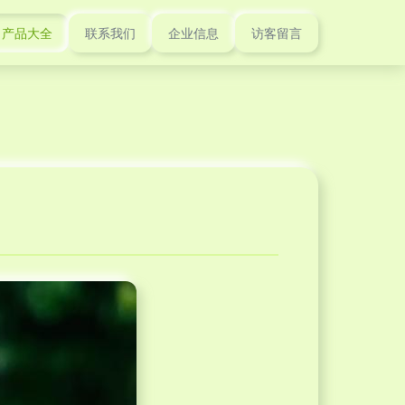
产品大全
联系我们
企业信息
访客留言