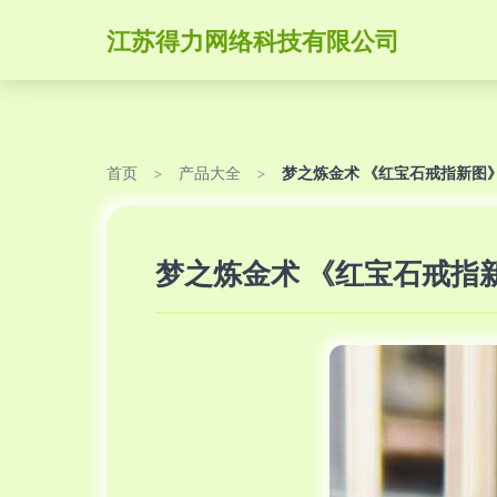
江苏得力网络科技有限公司
首页
>
产品大全
>
梦之炼金术 《红宝石戒指新图
梦之炼金术 《红宝石戒指