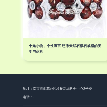
十元小物，个性宣言 还原天然石榴石戒指的美
学与商机
地址：南京市雨花台区板桥新城科创中心2号楼
电话：-