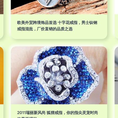
欧美外贸跨境饰品首选 十字花戒指，男士钛钢
戒指混批，厂价直销的品质之选
2011瑞丽新风尚 狐狸戒指，你的指尖灵宠时尚