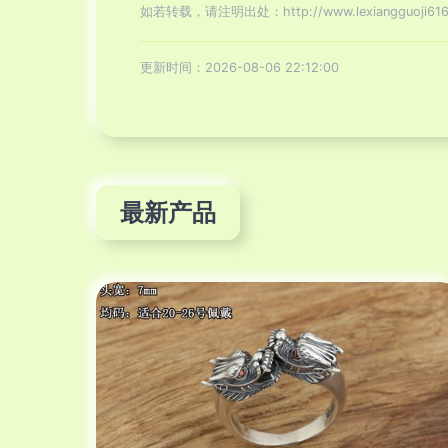
如若转载，请注明出处：http://www.lexiangguoji616.c
更新时间：2026-08-06 22:12:00
最新产品